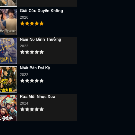
Giải Cứu Xuyên Không
2026
Nam Nữ Bình Thường
2023
Nhất Bàn Đại Kỳ
2022
Rửa Mối Nhục Xưa
2024